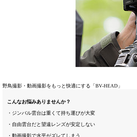
野鳥撮影・動画撮影をもっと快適にする「BV-HEAD」
こんなお悩みありませんか？
・ジンバル雲台は重くて持ち運びが大変
・自由雲台だと望遠レンズが安定しない
・動画撮影で水平がズレてしまう