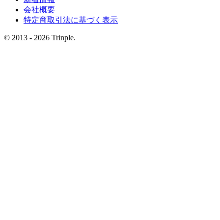
会社概要
特定商取引法に基づく表示
© 2013 - 2026 Trinple.