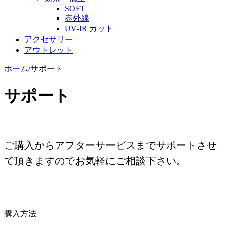
SOFT
赤外線
UV-IR カット
アクセサリー
アウトレット
ホーム
/
サポート
サポート
ご購入からアフターサービスまでサポートさせ
て頂きますのでお気軽にご相談下さい。
購入方法