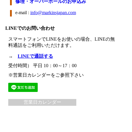
修理・オーバーホールのお申込み
e-mail :
info@markinsjapan.com
LINEでのお問い合わせ
スマートフォンでLINEをお使いの場合、LINEの無
料通話をご利用いただけます。
→
LINEで通話する
受付時間） 平日 10：00～17：00
※営業日カレンダーをご参照下さい
営業日カレンダー