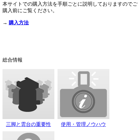
本サイトでの購入方法を手順ごとに説明しておりますのでご
購入前にご覧ください。
→
購入方法
総合情報
三脚と雲台の重要性
使用・管理ノウハウ