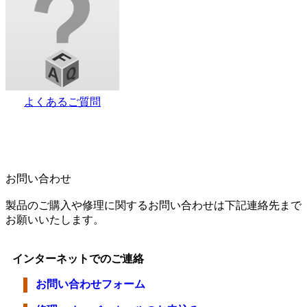
よくあるご質問
お問い合わせ
製品のご購入や修理に関するお問い合わせは下記連絡先まで
お願いいたします。
インターネットでのご連絡
お問い合わせフォーム