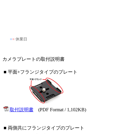
■
■
休業日
カメラプレートの取付説明書
■ 平面+フランジタイプのプレート
取付説明書
(PDF Format / 1,102KB)
■ 両側共にフランジタイプのプレート