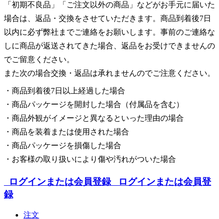
「初期不良品」「ご注文以外の商品」などがお手元に届いた
場合は、返品・交換をさせていただきます。商品到着後7日
以内に必ず弊社までご連絡をお願いします。事前のご連絡な
しに商品が返送されてきた場合、返品をお受けできませんの
でご留意ください。
また次の場合交換・返品は承れませんのでご注意ください。
・商品到着後7日以上経過した場合
・商品パッケージを開封した場合（付属品を含む）
・商品外観がイメージと異なるといった理由の場合
・商品を装着または使用された場合
・商品パッケージを損傷した場合
・お客様の取り扱いにより傷や汚れがついた場合
ログインまたは会員登録
ログインまたは会員登
録
注文