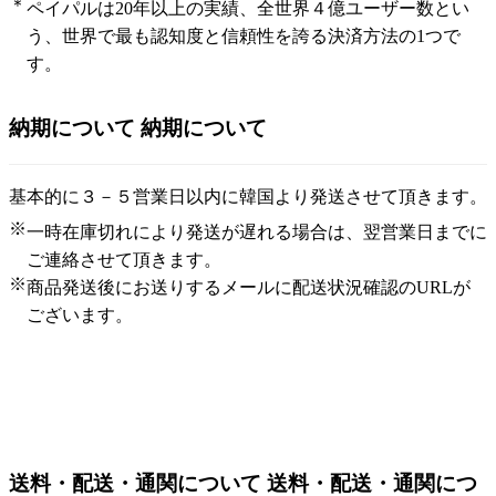
＊
ペイパルは20年以上の実績、全世界４億ユーザー数とい
う、世界で最も認知度と信頼性を誇る決済方法の1つで
す。
納期について
納期について
基本的に３－５営業日以内に韓国より発送させて頂きます。
※
一時在庫切れにより発送が遅れる場合は、翌営業日までに
ご連絡させて頂きます。
※
商品発送後にお送りするメールに配送状況確認のURLが
ございます。
送料・配送・通関について
送料・配送・通関につ