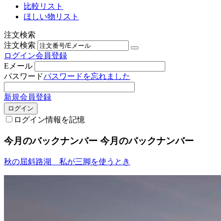
比較リスト
ほしい物リスト
注文検索
注文検索
ログイン
会員登録
Eメール
パスワード
パスワードを忘れました
新規会員登録
ログイン
ログイン情報を記憶
今月のバックナンバー
今月のバックナンバー
秋の屈斜路湖 私が三脚を使うとき