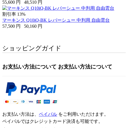
55,600
円
48,510
円
割引率 13%
マーキンス Q10iQ-BK レバーシュー 中判用 自由雲台
57,500
円
50,160
円
ショッピングガイド
お支払い方法について
お支払い方法について
お支払い方法は、
ペイパル
をご利用いただけます。
ペイパルではクレジットカード決済も可能です。