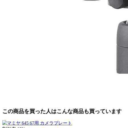
この商品を買った人はこんな商品も買っています