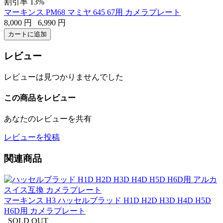
割引率 13%
マーキンス PM68 マミヤ 645 67用 カメラプレート
8,000
円
6,990
円
カートに追加
レビュー
レビューは見つかりませんでした
この商品をレビュー
あなたのレビューを共有
レビューを投稿
関連商品
マーキンス H3 ハッセルブラッド H1D H2D H3D H4D H5D
H6D用 カメラプレート
SOLD OUT