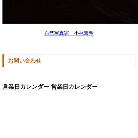
自然写真家 小林義明
お問い合わせ
営業日カレンダー
営業日カレンダー