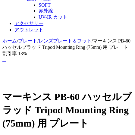
SOFT
赤外線
UV-IR カット
アクセサリー
アウトレット
ホーム
/
プレート
/
レンズプレート＆フット
/
マーキンス PB-60
ハッセルブラッド Tripod Mounting Ring (75mm) 用 プレート
割引率 13%
マーキンス PB-60 ハッセルブ
ラッド Tripod Mounting Ring
(75mm) 用 プレート