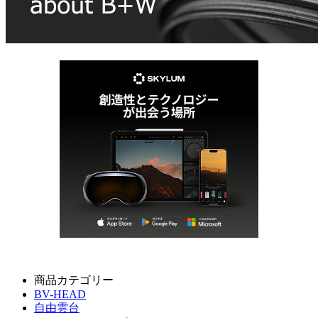
商品カテゴリー
BV-HEAD
自由雲台