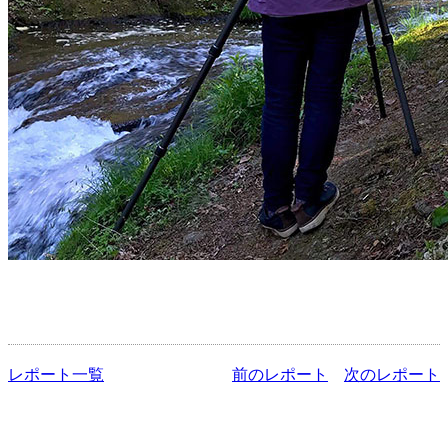
レポート一覧
前のレポート
次のレポート