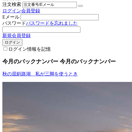
注文検索
ログイン
会員登録
Eメール
パスワード
パスワードを忘れました
新規会員登録
ログイン
ログイン情報を記憶
今月のバックナンバー
今月のバックナンバー
秋の屈斜路湖 私が三脚を使うとき