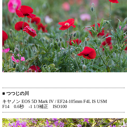
■ つつじの川
キヤノン EOS 5D Mark IV / EF24-105mm F4L IS USM
F14 0.6秒 -1 1/3補正 ISO100