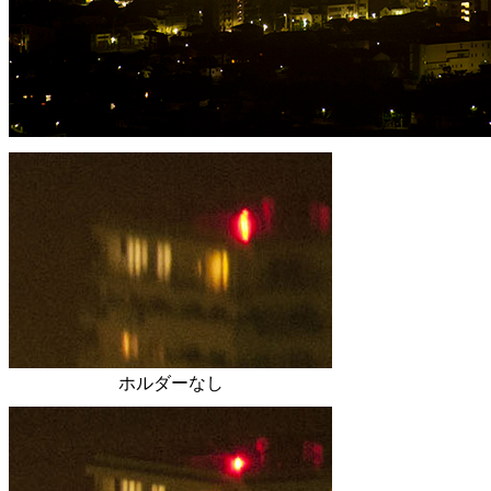
ホルダーなし