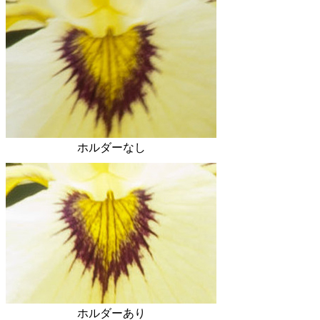
ホルダーなし
ホルダーあり