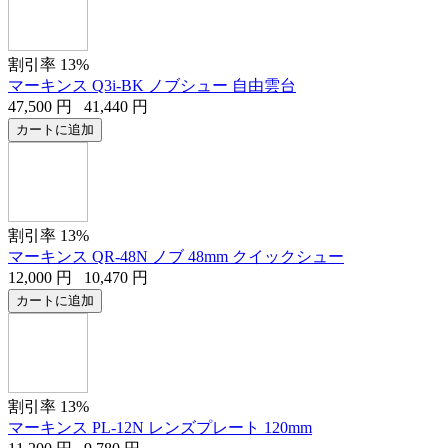
割引率 13%
マーキンス Q3i-BK ノブシュー 自由雲台
47,500
円
41,440
円
カートに追加
割引率 13%
マーキンス QR-48N ノブ 48mm クイックシュー
12,000
円
10,470
円
カートに追加
割引率 13%
マーキンス PL-12N レンズプレート 120mm