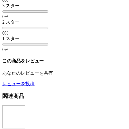
0%
3 スター
0%
2 スター
0%
1 スター
0%
この商品をレビュー
あなたのレビューを共有
レビューを投稿
関連商品