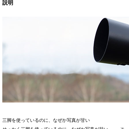
説明
三脚を使っているのに、なぜか写真が甘い