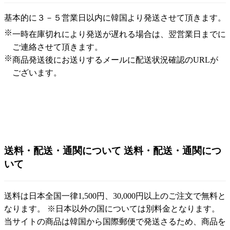
基本的に３－５営業日以内に韓国より発送させて頂きます。
※
一時在庫切れにより発送が遅れる場合は、翌営業日までに
ご連絡させて頂きます。
※
商品発送後にお送りするメールに配送状況確認のURLが
ございます。
送料・配送・通関について
送料・配送・通関につ
いて
送料は日本全国一律1,500円、30,000円以上のご注文で無料と
なります。 ※日本以外の国については別料金となります。
当サイトの商品は韓国から国際郵便で発送さるため、商品を