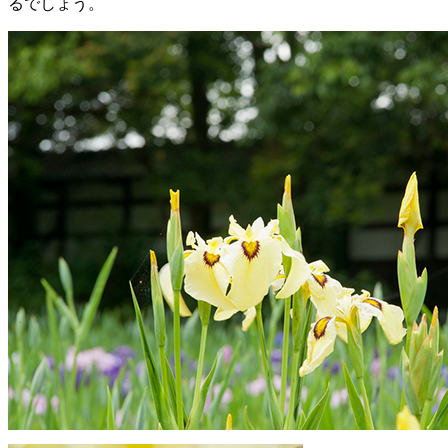
るでしょう。