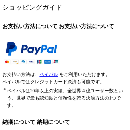
ショッピングガイド
お支払い方法について
お支払い方法について
お支払い方法は、
ペイパル
をご利用いただけます。
ペイパルではクレジットカード決済も可能です。
＊
ペイパルは20年以上の実績、全世界４億ユーザー数とい
う、世界で最も認知度と信頼性を誇る決済方法の1つで
す。
納期について
納期について