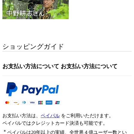
ショッピングガイド
お支払い方法について
お支払い方法について
お支払い方法は、
ペイパル
をご利用いただけます。
ペイパルではクレジットカード決済も可能です。
＊
ペイパルは20年以上の実績、全世界４億ユーザー数とい