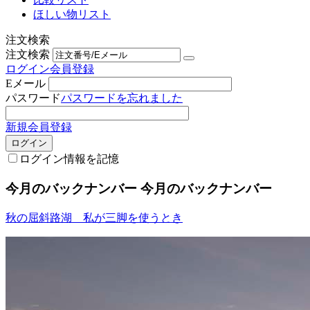
ほしい物リスト
注文検索
注文検索
ログイン
会員登録
Eメール
パスワード
パスワードを忘れました
新規会員登録
ログイン
ログイン情報を記憶
今月のバックナンバー
今月のバックナンバー
秋の屈斜路湖 私が三脚を使うとき