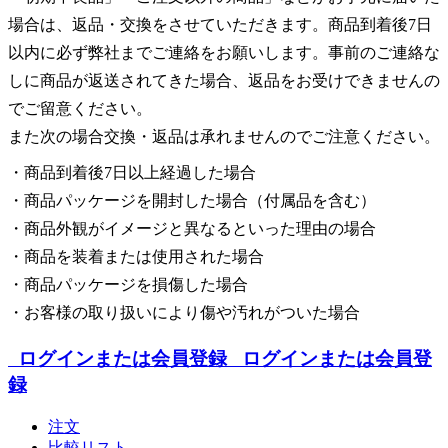
場合は、返品・交換をさせていただきます。商品到着後7日
以内に必ず弊社までご連絡をお願いします。事前のご連絡な
しに商品が返送されてきた場合、返品をお受けできませんの
でご留意ください。
また次の場合交換・返品は承れませんのでご注意ください。
・商品到着後7日以上経過した場合
・商品パッケージを開封した場合（付属品を含む）
・商品外観がイメージと異なるといった理由の場合
・商品を装着または使用された場合
・商品パッケージを損傷した場合
・お客様の取り扱いにより傷や汚れがついた場合
ログインまたは会員登録
ログインまたは会員登
録
注文
比較リスト