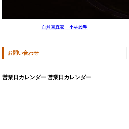
自然写真家 小林義明
お問い合わせ
営業日カレンダー
営業日カレンダー