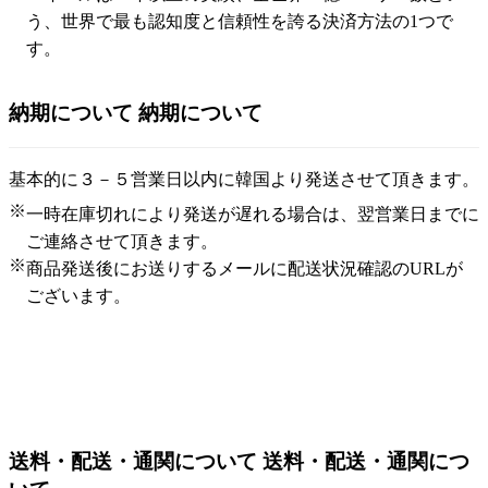
う、世界で最も認知度と信頼性を誇る決済方法の1つで
す。
納期について
納期について
基本的に３－５営業日以内に韓国より発送させて頂きます。
※
一時在庫切れにより発送が遅れる場合は、翌営業日までに
ご連絡させて頂きます。
※
商品発送後にお送りするメールに配送状況確認のURLが
ございます。
送料・配送・通関について
送料・配送・通関につ