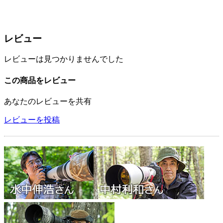
レビュー
レビューは見つかりませんでした
この商品をレビュー
あなたのレビューを共有
レビューを投稿