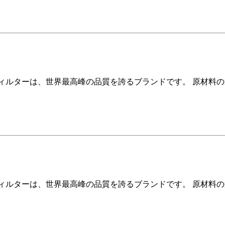
ィルターは、世界最高峰の品質を誇るブランドです。 原材料
ィルターは、世界最高峰の品質を誇るブランドです。 原材料