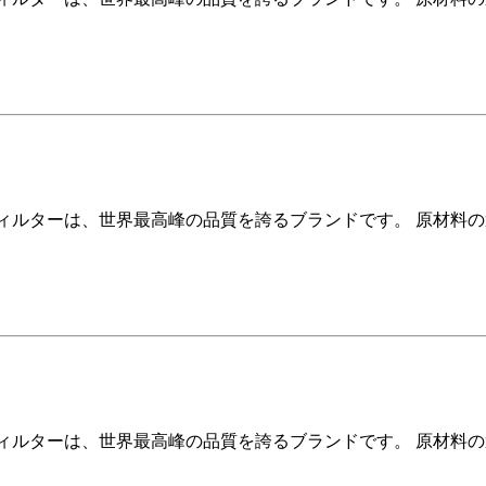
ィルターは、世界最高峰の品質を誇るブランドです。 原材料
ィルターは、世界最高峰の品質を誇るブランドです。 原材料