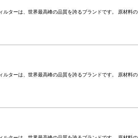
ィルターは、世界最高峰の品質を誇るブランドです。 原材料
ィルターは、世界最高峰の品質を誇るブランドです。 原材料
ィルターは、世界最高峰の品質を誇るブランドです。 原材料