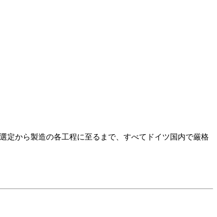
の選定から製造の各工程に至るまで、すべてドイツ国内で厳格