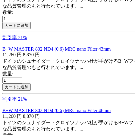
な品質管理のもと行われています。...
数量:
カートに追加
割引率 21%
B+W MASTER 802 ND4 (0.6) MRC nano Filter 43mm
11,260
円
8,870
円
ドイツのシュナイダー・クロイツナッハ社が手がけるB+Wフ
な品質管理のもと行われています。...
数量:
カートに追加
割引率 21%
B+W MASTER 802 ND4 (0.6) MRC nano Filter 46mm
11,260
円
8,870
円
ドイツのシュナイダー・クロイツナッハ社が手がけるB+Wフ
な品質管理のもと行われています。...