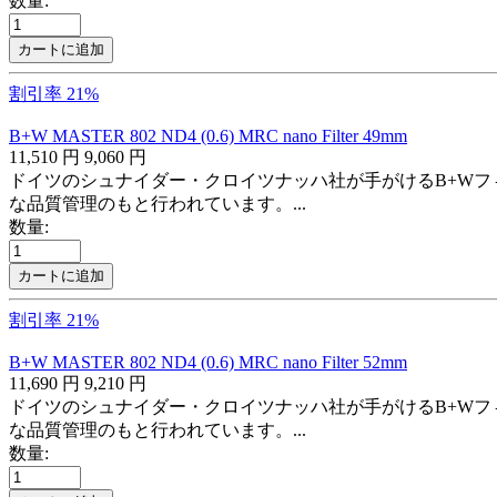
数量:
カートに追加
割引率 21%
B+W MASTER 802 ND4 (0.6) MRC nano Filter 49mm
11,510
円
9,060
円
ドイツのシュナイダー・クロイツナッハ社が手がけるB+Wフ
な品質管理のもと行われています。...
数量:
カートに追加
割引率 21%
B+W MASTER 802 ND4 (0.6) MRC nano Filter 52mm
11,690
円
9,210
円
ドイツのシュナイダー・クロイツナッハ社が手がけるB+Wフ
な品質管理のもと行われています。...
数量: