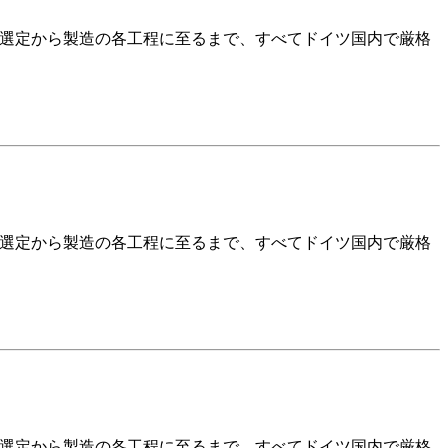
の選定から製造の各工程に至るまで、すべてドイツ国内で厳格
の選定から製造の各工程に至るまで、すべてドイツ国内で厳格
の選定から製造の各工程に至るまで、すべてドイツ国内で厳格