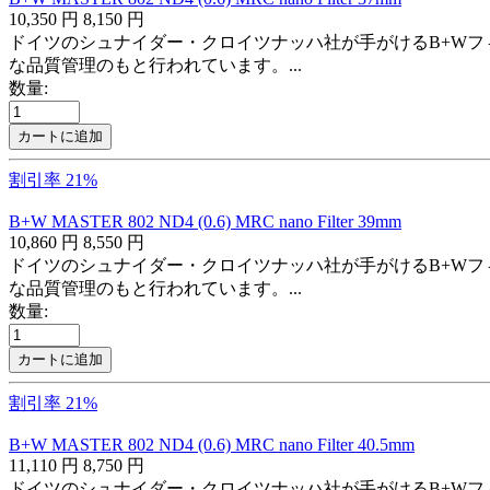
10,350
円
8,150
円
ドイツのシュナイダー・クロイツナッハ社が手がけるB+Wフ
な品質管理のもと行われています。...
数量:
カートに追加
割引率 21%
B+W MASTER 802 ND4 (0.6) MRC nano Filter 39mm
10,860
円
8,550
円
ドイツのシュナイダー・クロイツナッハ社が手がけるB+Wフ
な品質管理のもと行われています。...
数量:
カートに追加
割引率 21%
B+W MASTER 802 ND4 (0.6) MRC nano Filter 40.5mm
11,110
円
8,750
円
ドイツのシュナイダー・クロイツナッハ社が手がけるB+Wフ