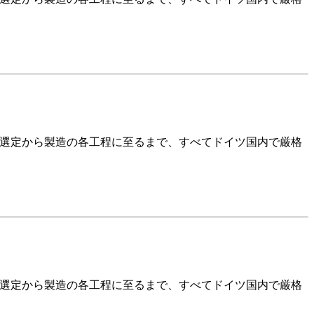
の選定から製造の各工程に至るまで、すべてドイツ国内で厳格
の選定から製造の各工程に至るまで、すべてドイツ国内で厳格