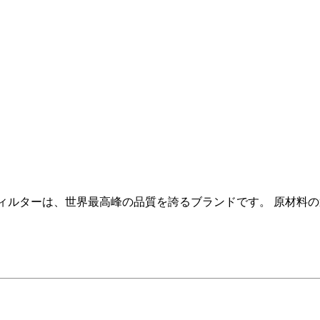
ィルターは、世界最高峰の品質を誇るブランドです。 原材料