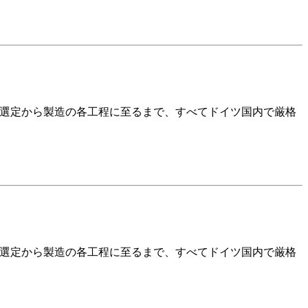
の選定から製造の各工程に至るまで、すべてドイツ国内で厳格
の選定から製造の各工程に至るまで、すべてドイツ国内で厳格