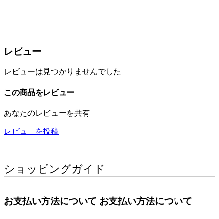
レビュー
レビューは見つかりませんでした
この商品をレビュー
あなたのレビューを共有
レビューを投稿
ショッピングガイド
お支払い方法について
お支払い方法について