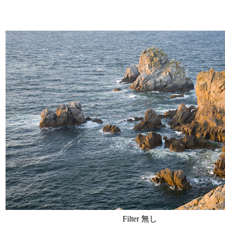
Filter 無し