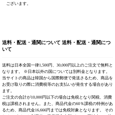
ございます。
送料・配送・通関について
送料・配送・通関につ
いて
送料は日本全国一律1,500円、30,000円以上のご注文で無料と
なります。 ※日本以外の国については別料金となります。
当サイトの商品は韓国から国際郵便で発送さるため、商品を
お受け取りの際に消費税等のお支払いが発生する場合があり
ます。
ご注文の合計が10,000円以下の場合は免税となり関税、消費
税は課税されません。また、商品代金の60％課税の特例があ
るため、商品代金16,666円までは免税対象となります。 その