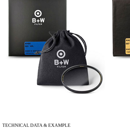
TECHNICAL DATA & EXAMPLE