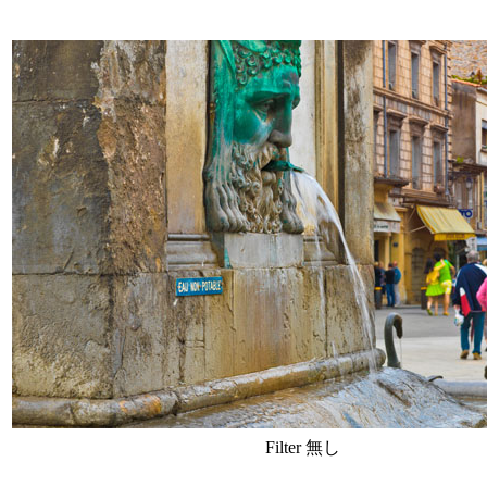
Filter 無し