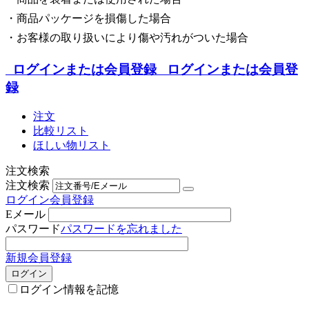
・商品パッケージを損傷した場合
・お客様の取り扱いにより傷や汚れがついた場合
ログインまたは会員登録
ログインまたは会員登
録
注文
比較リスト
ほしい物リスト
注文検索
注文検索
ログイン
会員登録
Eメール
パスワード
パスワードを忘れました
新規会員登録
ログイン
ログイン情報を記憶