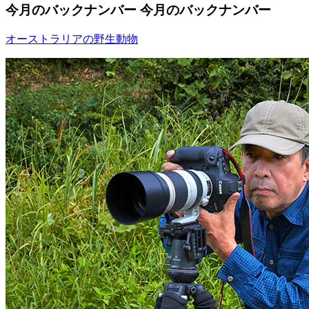
今月のバックナンバー
今月のバックナンバー
オーストラリアの野生動物