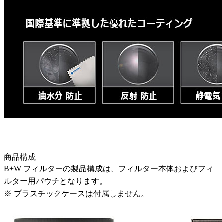
商品構成
B+W フィルターの製品構成は、フィルター本体およびフィ
ルター用パウチとなります。
※ プラスチックケースは付属しません。