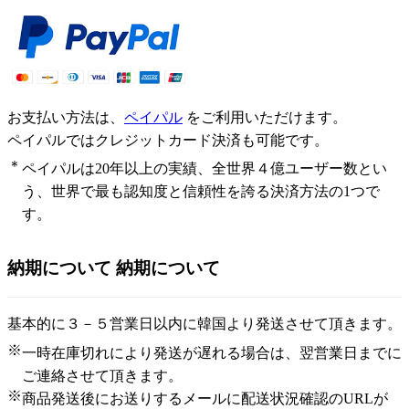
お支払い方法は、
ペイパル
をご利用いただけます。
ペイパルではクレジットカード決済も可能です。
＊
ペイパルは20年以上の実績、全世界４億ユーザー数とい
う、世界で最も認知度と信頼性を誇る決済方法の1つで
す。
納期について
納期について
基本的に３－５営業日以内に韓国より発送させて頂きます。
※
一時在庫切れにより発送が遅れる場合は、翌営業日までに
ご連絡させて頂きます。
※
商品発送後にお送りするメールに配送状況確認のURLが