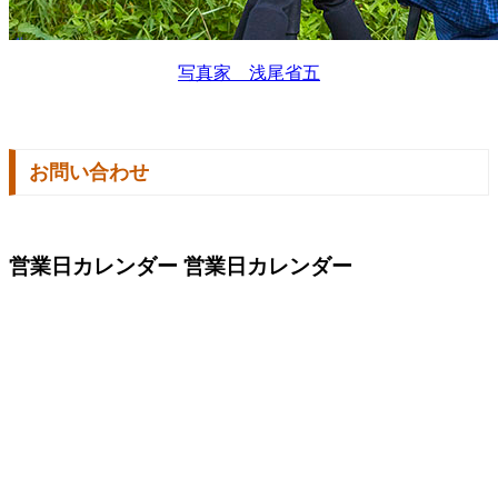
写真家 浅尾省五
お問い合わせ
営業日カレンダー
営業日カレンダー