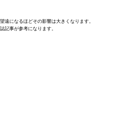
望遠になるほどその影響は大きくなります。
誌記事が参考になります。