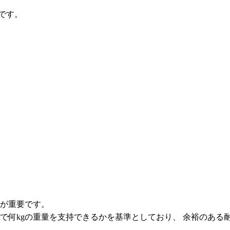
です。
が重要です。
で何kgの重量を支持できるかを基準としており、 余裕のあ