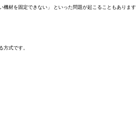
い機材を固定できない」 といった問題が起こることもありま
る方式です。