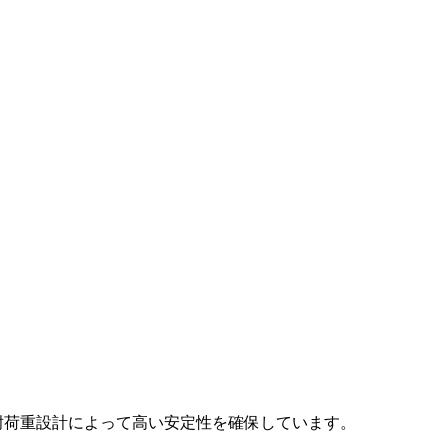
る耐荷重設計によって高い安定性を確保しています。