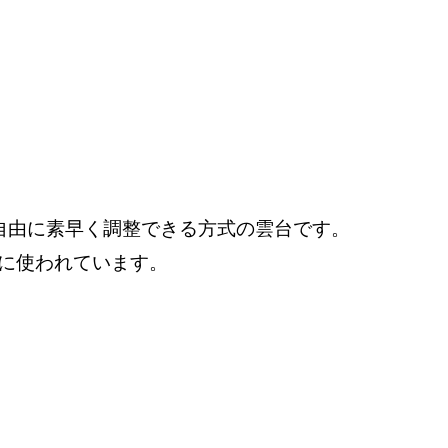
度自由に素早く調整できる方式の雲台です。
に使われています。