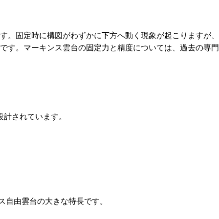
す。固定時に構図がわずかに下方へ動く現象が起こりますが、
です。マーキンス雲台の固定力と精度については、過去の専門
設計されています。
ス自由雲台の大きな特長です。