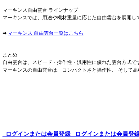
マーキンス自由雲台 ラインナップ
マーキンスでは、用途や機材重量に応じた自由雲台を展開し
➡
マーキンス 自由雲台一覧はこちら
まとめ
自由雲台は、スピード・操作性・汎用性に優れた雲台方式です
マーキンスの自由雲台は、コンパクトさと操作性、 そして
ログインまたは会員登録
ログインまたは会員登