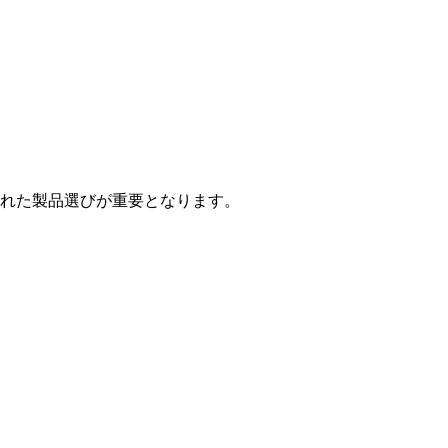
優れた製品選びが重要となります。