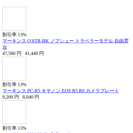
割引率 13%
マーキンス Q3iTR-BK ノブシュー トラベラーモデル 自由雲
台
47,500
円
41,440
円
割引率 13%
マーキンス PC-R5 キヤノン EOS R5 R6 カメラプレート
9,200
円
8,040
円
割引率 13%