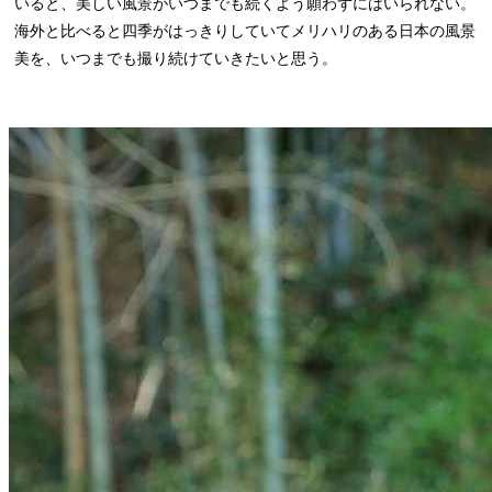
いると、美しい風景がいつまでも続くよう願わずにはいられない。
海外と比べると四季がはっきりしていてメリハリのある日本の風景
美を、いつまでも撮り続けていきたいと思う。