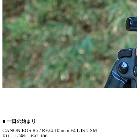
■ 一日の始まり
CANON EOS R5 / RF24-105mm F4 L IS USM
F11 1/3秒 ISO-100