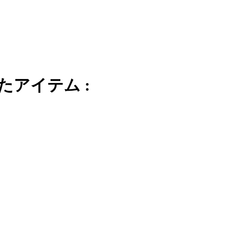
たアイテム :