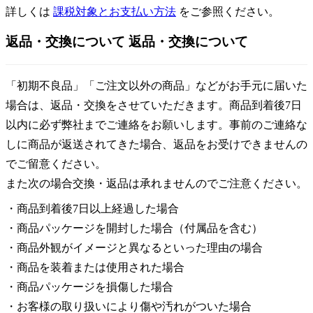
詳しくは
課税対象とお支払い方法
をご参照ください。
返品・交換について
返品・交換について
「初期不良品」「ご注文以外の商品」などがお手元に届いた
場合は、返品・交換をさせていただきます。商品到着後7日
以内に必ず弊社までご連絡をお願いします。事前のご連絡な
しに商品が返送されてきた場合、返品をお受けできませんの
でご留意ください。
また次の場合交換・返品は承れませんのでご注意ください。
・商品到着後7日以上経過した場合
・商品パッケージを開封した場合（付属品を含む）
・商品外観がイメージと異なるといった理由の場合
・商品を装着または使用された場合
・商品パッケージを損傷した場合
・お客様の取り扱いにより傷や汚れがついた場合