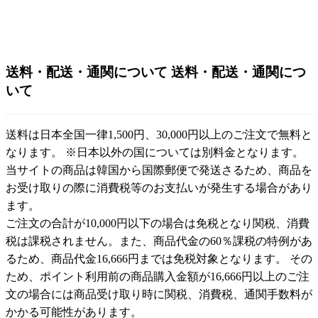
送料・配送・通関について
送料・配送・通関につ
いて
送料は日本全国一律1,500円、30,000円以上のご注文で無料と
なります。 ※日本以外の国については別料金となります。
当サイトの商品は韓国から国際郵便で発送さるため、商品を
お受け取りの際に消費税等のお支払いが発生する場合があり
ます。
ご注文の合計が10,000円以下の場合は免税となり関税、消費
税は課税されません。また、商品代金の60％課税の特例があ
るため、商品代金16,666円までは免税対象となります。 その
ため、ポイント利用前の商品購入金額が16,666円以上のご注
文の場合には商品受け取り時に関税、消費税、通関手数料が
かかる可能性があります。