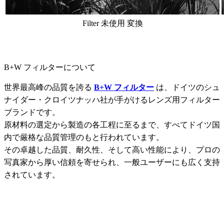
Filter 未使用 変換
B+W フィルターについて
世界最高峰の品質を誇る
B+W フィルター
は、ドイツのシュ
ナイダー・クロイツナッハ社が手がけるレンズ用フィルター
ブランドです。
原材料の選定から製造の各工程に至るまで、すべてドイツ国
内で厳格な品質管理のもと行われています。
その卓越した品質、耐久性、そして高い性能により、プロの
写真家から厚い信頼を寄せられ、一般ユーザーにも広く支持
されています。