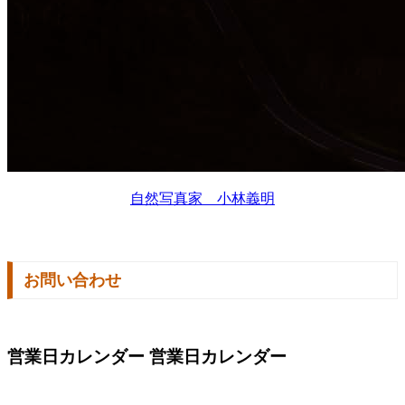
自然写真家 小林義明
お問い合わせ
営業日カレンダー
営業日カレンダー