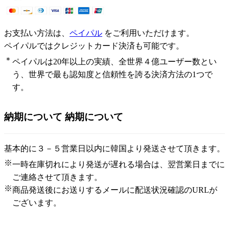
お支払い方法は、
ペイパル
をご利用いただけます。
ペイパルではクレジットカード決済も可能です。
＊
ペイパルは20年以上の実績、全世界４億ユーザー数とい
う、世界で最も認知度と信頼性を誇る決済方法の1つで
す。
納期について
納期について
基本的に３－５営業日以内に韓国より発送させて頂きます。
※
一時在庫切れにより発送が遅れる場合は、翌営業日までに
ご連絡させて頂きます。
※
商品発送後にお送りするメールに配送状況確認のURLが
ございます。