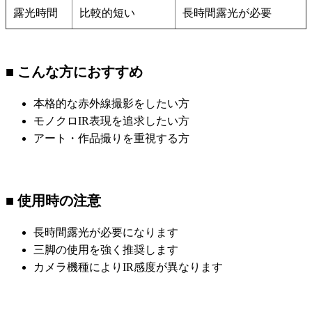
露光時間
比較的短い
長時間露光が必要
■ こんな方におすすめ
本格的な赤外線撮影をしたい方
モノクロIR表現を追求したい方
アート・作品撮りを重視する方
■ 使用時の注意
長時間露光が必要になります
三脚の使用を強く推奨します
カメラ機種によりIR感度が異なります