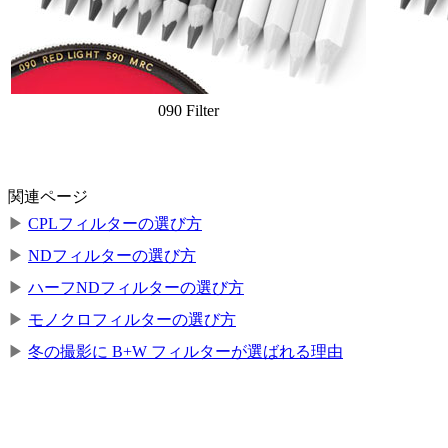
090 Filter
関連ページ
▶
CPLフィルターの選び方
▶
NDフィルターの選び方
▶
ハーフNDフィルターの選び方
▶
モノクロフィルターの選び方
▶
冬の撮影に B+W フィルターが選ばれる理由