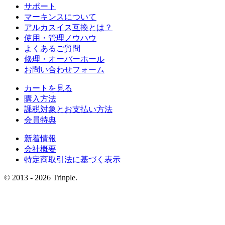
サポート
マーキンスについて
アルカスイス互換とは？
使用・管理ノウハウ
よくあるご質問
修理・オーバーホール
お問い合わせフォーム
カートを見る
購入方法
課税対象とお支払い方法
会員特典
新着情報
会社概要
特定商取引法に基づく表示
© 2013 - 2026 Trinple.