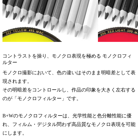
コントラストを操り、モノクロ表現を極める モノクロフィ
ルター
モノクロ撮影において、色の違いはそのまま明暗差として表
現されます。
その明暗差をコントロールし、作品の印象を大きく左右する
のが「モノクロフィルター」です。
B+Wのモノクロフィルターは、光学性能と色分離性能に優
れ、フィルム・デジタル問わず高品質なモノクロ表現を可能
にします。