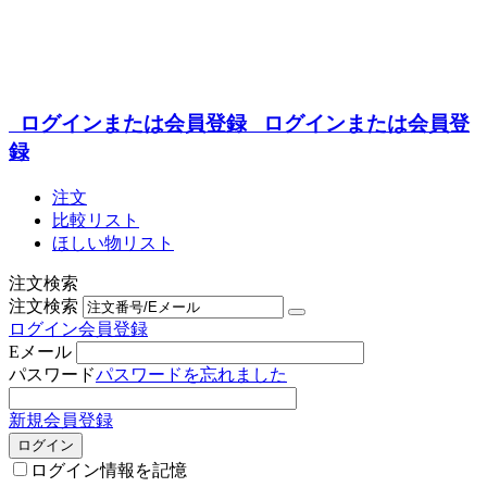
ログインまたは会員登録
ログインまたは会員登
録
注文
比較リスト
ほしい物リスト
注文検索
注文検索
ログイン
会員登録
Eメール
パスワード
パスワードを忘れました
新規会員登録
ログイン
ログイン情報を記憶