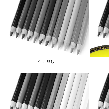
Filter 無し