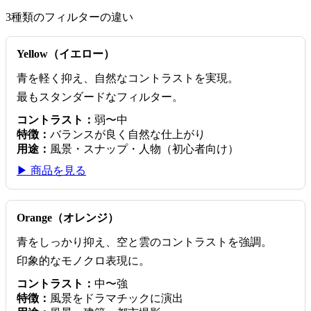
3種類のフィルターの違い
Yellow（イエロー）
青を軽く抑え、自然なコントラストを実現。
最もスタンダードなフィルター。
コントラスト：
弱〜中
特徴：
バランスが良く自然な仕上がり
用途：
風景・スナップ・人物（初心者向け）
▶ 商品を見る
Orange（オレンジ）
青をしっかり抑え、空と雲のコントラストを強調。
印象的なモノクロ表現に。
コントラスト：
中〜強
特徴：
風景をドラマチックに演出