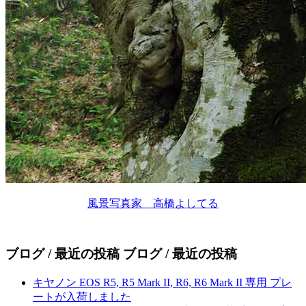
風景写真家 高橋よしてる
ブログ / 最近の投稿
ブログ / 最近の投稿
キヤノン EOS R5, R5 Mark II, R6, R6 Mark II 専用 プレ
ートが入荷しました