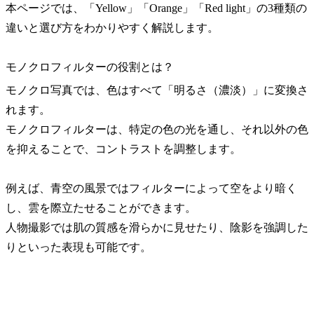
本ページでは、「Yellow」「Orange」「Red light」の3種類の
違いと選び方をわかりやすく解説します。
モノクロフィルターの役割とは？
モノクロ写真では、色はすべて「明るさ（濃淡）」に変換さ
れます。
モノクロフィルターは、特定の色の光を通し、それ以外の色
を抑えることで、コントラストを調整します。
例えば、青空の風景ではフィルターによって空をより暗く
し、雲を際立たせることができます。
人物撮影では肌の質感を滑らかに見せたり、陰影を強調した
りといった表現も可能です。