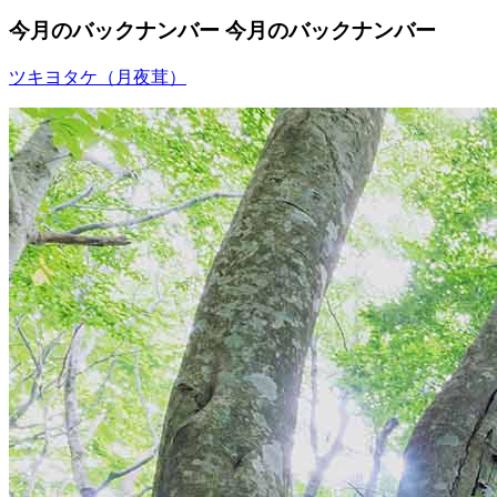
今月のバックナンバー
今月のバックナンバー
ツキヨタケ（月夜茸）