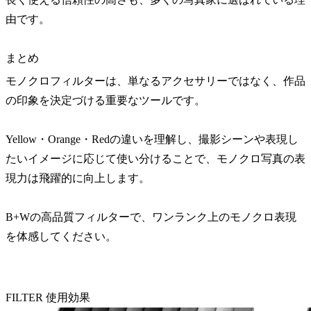
由です。
まとめ
モノクロフィルターは、単なるアクセサリーではなく、作品
の印象を決定づける重要なツールです。
Yellow・Orange・Redの違いを理解し、撮影シーンや表現し
たいイメージに応じて使い分けることで、モノクロ写真の表
現力は飛躍的に向上します。
B+Wの高品質フィルターで、ワンランク上のモノクロ表現
を体感してください。
FILTER 使用効果