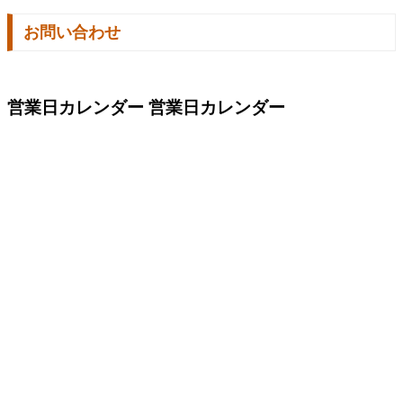
お問い合わせ
営業日カレンダー
営業日カレンダー