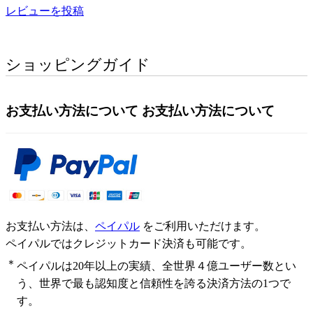
レビューを投稿
ショッピングガイド
お支払い方法について
お支払い方法について
お支払い方法は、
ペイパル
をご利用いただけます。
ペイパルではクレジットカード決済も可能です。
＊
ペイパルは20年以上の実績、全世界４億ユーザー数とい
う、世界で最も認知度と信頼性を誇る決済方法の1つで
す。