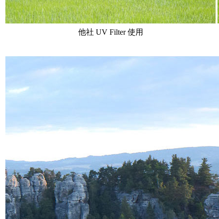
他社 UV Filter 使用