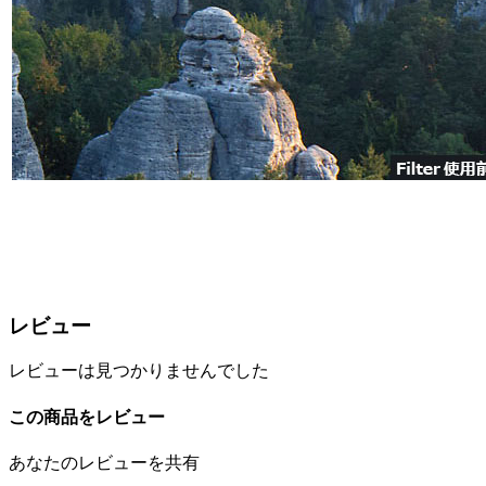
レビュー
レビューは見つかりませんでした
この商品をレビュー
あなたのレビューを共有