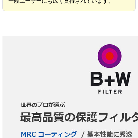
一般ユーザーにも広く支持されています。