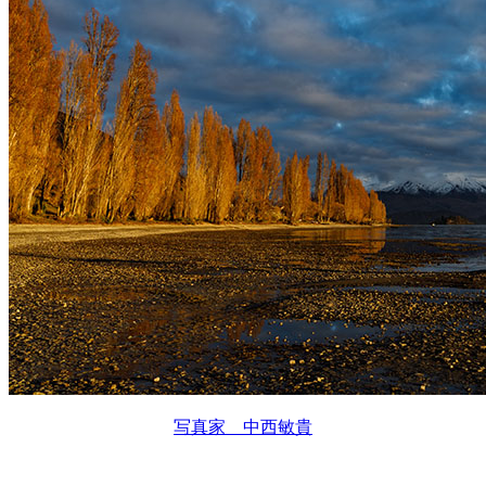
写真家 中西敏貴