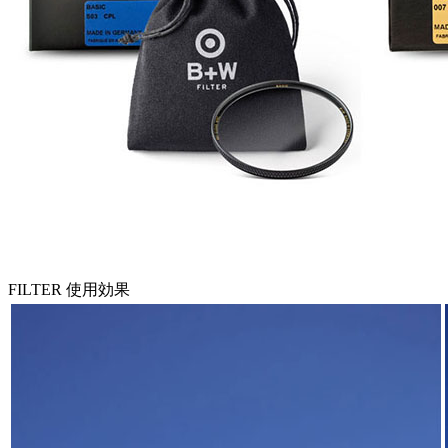
FILTER 使用効果