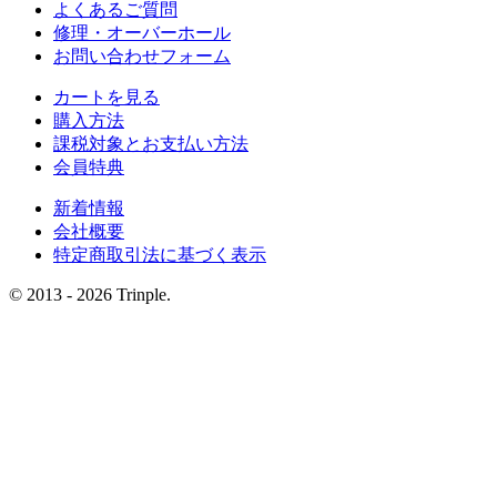
よくあるご質問
修理・オーバーホール
お問い合わせフォーム
カートを見る
購入方法
課税対象とお支払い方法
会員特典
新着情報
会社概要
特定商取引法に基づく表示
© 2013 - 2026 Trinple.