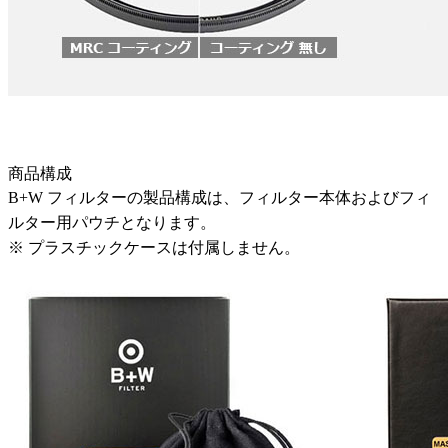
商品構成
B+W フィルターの製品構成は、フィルター本体およびフィ
ルター用パウチとなります。
※ プラスチックケースは付属しません。