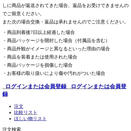
しに商品が返送されてきた場合、返品をお受けできませんの
でご留意ください。
また次の場合交換・返品は承れませんのでご注意ください。
・商品到着後7日以上経過した場合
・商品パッケージを開封した場合（付属品を含む）
・商品外観がイメージと異なるといった理由の場合
・商品を装着または使用された場合
・商品パッケージを損傷した場合
・お客様の取り扱いにより傷や汚れがついた場合
ログインまたは会員登録
ログインまたは会員登
録
注文
比較リスト
ほしい物リスト
注文検索