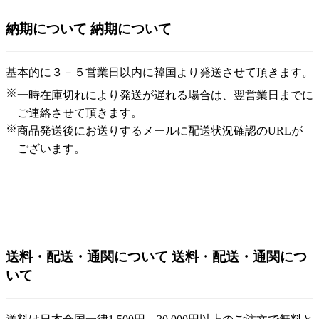
納期について
納期について
基本的に３－５営業日以内に韓国より発送させて頂きます。
※
一時在庫切れにより発送が遅れる場合は、翌営業日までに
ご連絡させて頂きます。
※
商品発送後にお送りするメールに配送状況確認のURLが
ございます。
送料・配送・通関について
送料・配送・通関につ
いて