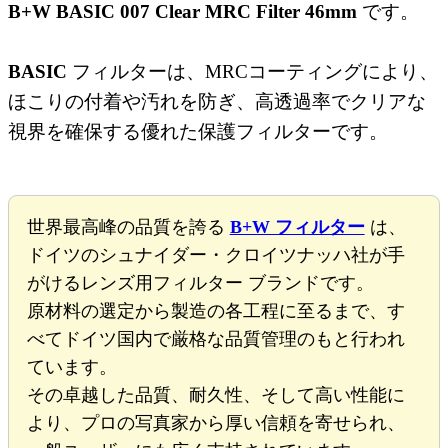
B+W BASIC 007 Clear MRC Filter 46mm
です。
BASIC
フィルターは、MRCコーティングにより、
ほこりの付着や汚れを防ぎ、高透過率でクリアな
視界を確保する優れた保護フィルターです。
世界最高峰の品質を誇る
B+W フィルター
は、
ドイツのシュナイダー・クロイツナッハ社が手
がけるレンズ用フィルター ブランドです。
原材料の選定から製造の各工程に至るまで、す
べてドイツ国内で厳格な品質管理のもと行われ
ています。
その卓越した品質、耐久性、そして高い性能に
より、プロの写真家から厚い信頼を寄せられ、