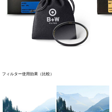
フィルター使用効果（比較）