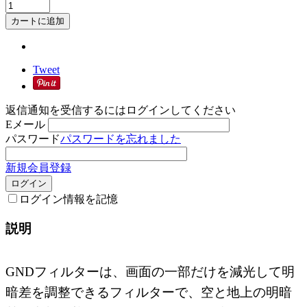
カートに追加
Tweet
返信通知を受信するにはログインしてください
Eメール
パスワード
パスワードを忘れました
新規会員登録
ログイン
ログイン情報を記憶
説明
GNDフィルターは、画面の一部だけを減光して明
暗差を調整できるフィルターで、空と地上の明暗