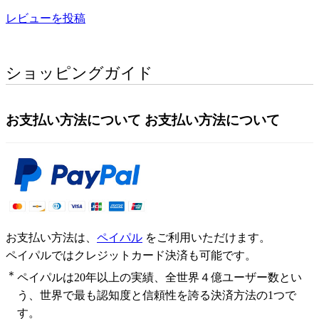
レビューを投稿
ショッピングガイド
お支払い方法について
お支払い方法について
お支払い方法は、
ペイパル
をご利用いただけます。
ペイパルではクレジットカード決済も可能です。
＊
ペイパルは20年以上の実績、全世界４億ユーザー数とい
う、世界で最も認知度と信頼性を誇る決済方法の1つで
す。