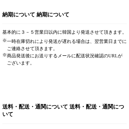
納期について
納期について
基本的に３－５営業日以内に韓国より発送させて頂きます。
※
一時在庫切れにより発送が遅れる場合は、翌営業日までに
ご連絡させて頂きます。
※
商品発送後にお送りするメールに配送状況確認のURLが
ございます。
送料・配送・通関について
送料・配送・通関につ
いて