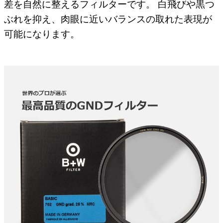
差を自然に整えるフィルターです。 白飛びや黒つ
ぶれを抑え、肉眼に近いバランスの取れた表現が
可能になります。