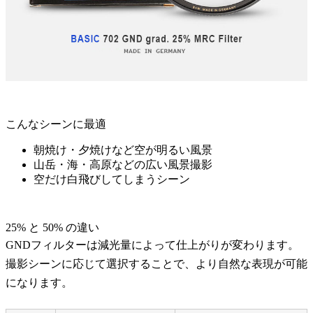
こんなシーンに最適
朝焼け・夕焼けなど空が明るい風景
山岳・海・高原などの広い風景撮影
空だけ白飛びしてしまうシーン
25% と 50% の違い
GNDフィルターは減光量によって仕上がりが変わります。
撮影シーンに応じて選択することで、より自然な表現が可能
になります。