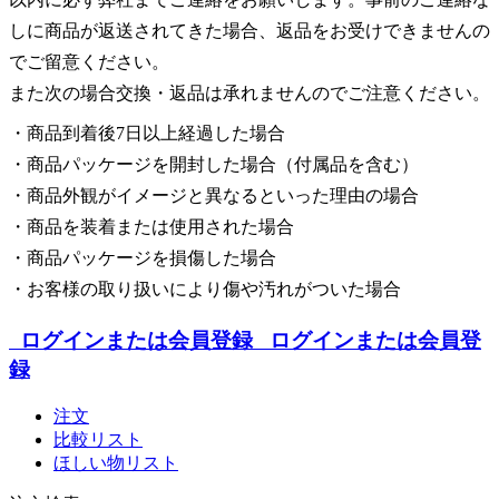
しに商品が返送されてきた場合、返品をお受けできませんの
でご留意ください。
また次の場合交換・返品は承れませんのでご注意ください。
・商品到着後7日以上経過した場合
・商品パッケージを開封した場合（付属品を含む）
・商品外観がイメージと異なるといった理由の場合
・商品を装着または使用された場合
・商品パッケージを損傷した場合
・お客様の取り扱いにより傷や汚れがついた場合
ログインまたは会員登録
ログインまたは会員登
録
注文
比較リスト
ほしい物リスト