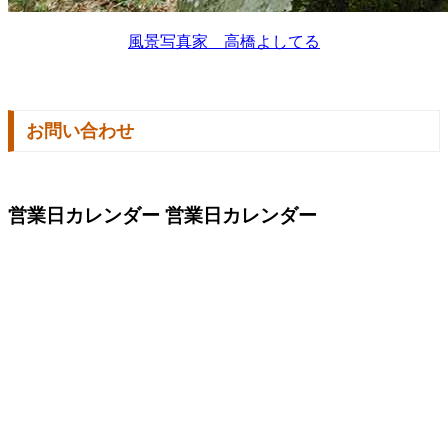
風景写真家 高橋よしてる
お問い合わせ
営業日カレンダー
営業日カレンダー