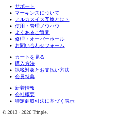
サポート
マーキンスについて
アルカスイス互換とは？
使用・管理ノウハウ
よくあるご質問
修理・オーバーホール
お問い合わせフォーム
カートを見る
購入方法
課税対象とお支払い方法
会員特典
新着情報
会社概要
特定商取引法に基づく表示
© 2013 - 2026 Trinple.