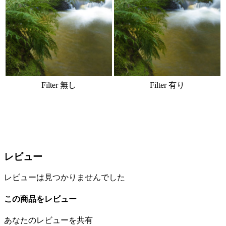
Filter 無し
Filter 有り
レビュー
レビューは見つかりませんでした
この商品をレビュー
あなたのレビューを共有