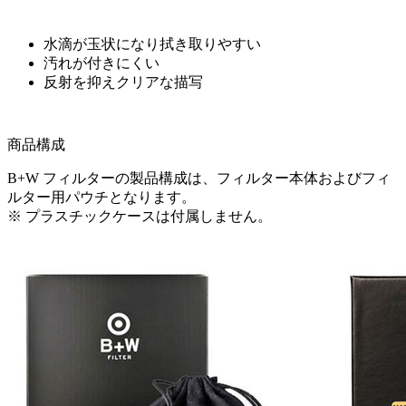
水滴が玉状になり拭き取りやすい
汚れが付きにくい
反射を抑えクリアな描写
商品構成
B+W フィルターの製品構成は、フィルター本体およびフィ
ルター用パウチとなります。
※ プラスチックケースは付属しません。