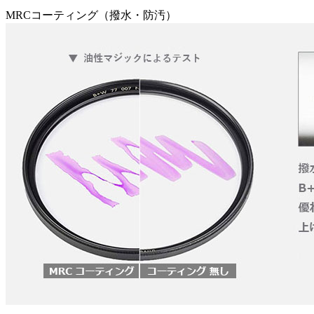
MRCコーティング（撥水・防汚）