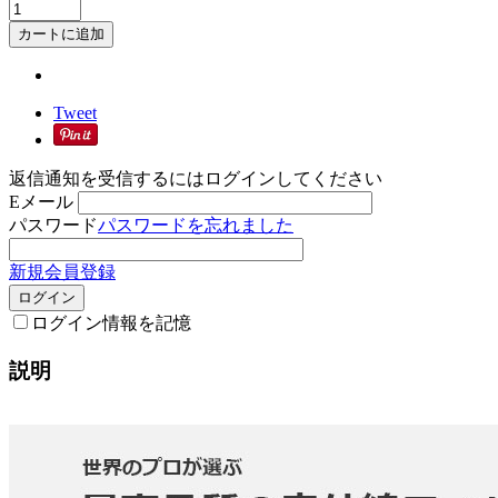
カートに追加
Tweet
返信通知を受信するにはログインしてください
Eメール
パスワード
パスワードを忘れました
新規会員登録
ログイン
ログイン情報を記憶
説明