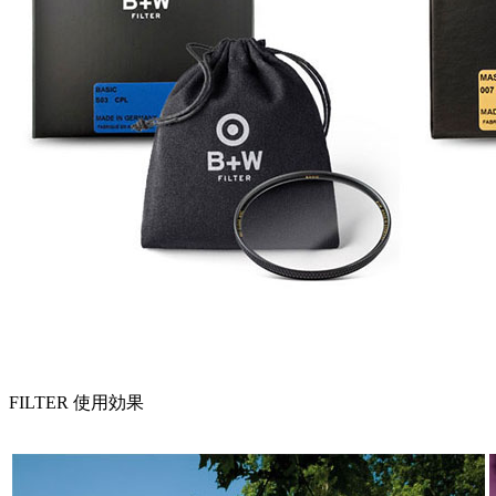
FILTER 使用効果