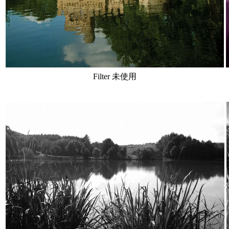
Filter 未使用