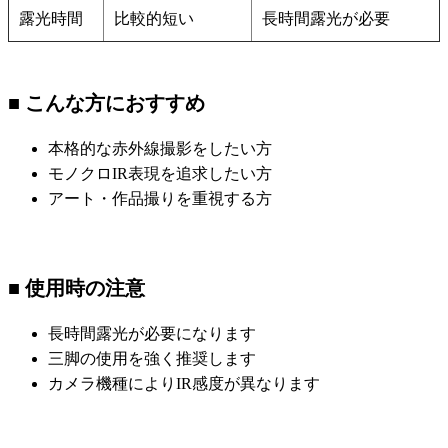
露光時間
比較的短い
長時間露光が必要
■ こんな方におすすめ
本格的な赤外線撮影をしたい方
モノクロIR表現を追求したい方
アート・作品撮りを重視する方
■ 使用時の注意
長時間露光が必要になります
三脚の使用を強く推奨します
カメラ機種によりIR感度が異なります