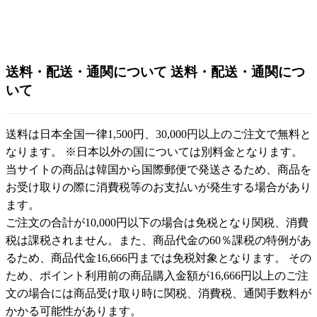
送料・配送・通関について
送料・配送・通関につ
いて
送料は日本全国一律1,500円、30,000円以上のご注文で無料と
なります。 ※日本以外の国については別料金となります。
当サイトの商品は韓国から国際郵便で発送さるため、商品を
お受け取りの際に消費税等のお支払いが発生する場合があり
ます。
ご注文の合計が10,000円以下の場合は免税となり関税、消費
税は課税されません。また、商品代金の60％課税の特例があ
るため、商品代金16,666円までは免税対象となります。 その
ため、ポイント利用前の商品購入金額が16,666円以上のご注
文の場合には商品受け取り時に関税、消費税、通関手数料が
かかる可能性があります。