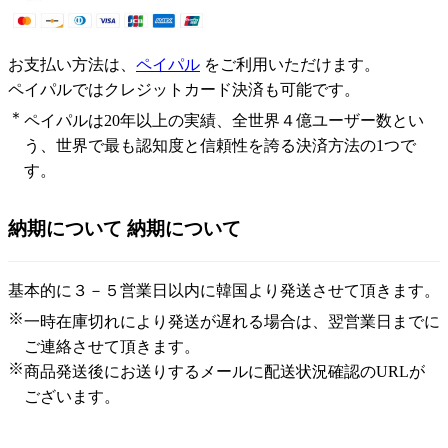
お支払い方法は、
ペイパル
をご利用いただけます。
ペイパルではクレジットカード決済も可能です。
＊
ペイパルは20年以上の実績、全世界４億ユーザー数とい
う、世界で最も認知度と信頼性を誇る決済方法の1つで
す。
納期について
納期について
基本的に３－５営業日以内に韓国より発送させて頂きます。
※
一時在庫切れにより発送が遅れる場合は、翌営業日までに
ご連絡させて頂きます。
※
商品発送後にお送りするメールに配送状況確認のURLが
ございます。