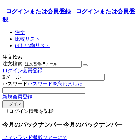
ログインまたは会員登録
ログインまたは会員登
録
注文
比較リスト
ほしい物リスト
注文検索
注文検索
ログイン
会員登録
Eメール
パスワード
パスワードを忘れました
新規会員登録
ログイン
ログイン情報を記憶
今月のバックナンバー
今月のバックナンバー
フィンランド撮影ツアーにて