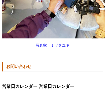
写真家 ミゾタユキ
お問い合わせ
営業日カレンダー
営業日カレンダー