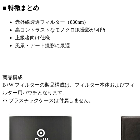
■ 特徴まとめ
赤外線透過フィルター（830nm）
高コントラストなモノクロIR撮影が可能
上級者向け仕様
風景・アート撮影に最適
商品構成
B+W フィルターの製品構成は、フィルター本体およびフィ
ルター用パウチとなります。
※ プラスチックケースは付属しません。