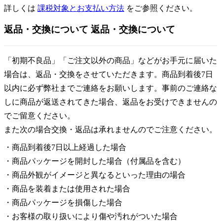
詳しくは
課税対象とお支払い方法
をご参照ください。
返品・交換について
返品・交換について
「初期不良品」「ご注文以外の商品」などがお手元に届いた
場合は、返品・交換をさせていただきます。商品到着後7日
以内に必ず弊社までご連絡をお願いします。事前のご連絡な
しに商品が返送されてきた場合、返品をお受けできませんの
でご留意ください。
また次の場合交換・返品は承れませんのでご注意ください。
・商品到着後7日以上経過した場合
・商品パッケージを開封した場合（付属品を含む）
・商品外観がイメージと異なるといった理由の場合
・商品を装着または使用された場合
・商品パッケージを損傷した場合
・お客様の取り扱いにより傷や汚れがついた場合