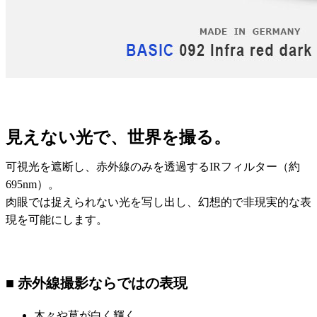
見えない光で、世界を撮る。
可視光を遮断し、赤外線のみを透過するIRフィルター（約
695nm）。
肉眼では捉えられない光を写し出し、幻想的で非現実的な表
現を可能にします。
■ 赤外線撮影ならではの表現
木々や草が白く輝く