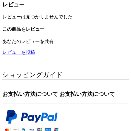
レビュー
レビューは見つかりませんでした
この商品をレビュー
あなたのレビューを共有
レビューを投稿
ショッピングガイド
お支払い方法について
お支払い方法について