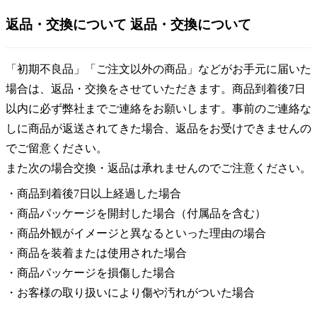
返品・交換について
返品・交換について
「初期不良品」「ご注文以外の商品」などがお手元に届いた
場合は、返品・交換をさせていただきます。商品到着後7日
以内に必ず弊社までご連絡をお願いします。事前のご連絡な
しに商品が返送されてきた場合、返品をお受けできませんの
でご留意ください。
また次の場合交換・返品は承れませんのでご注意ください。
・商品到着後7日以上経過した場合
・商品パッケージを開封した場合（付属品を含む）
・商品外観がイメージと異なるといった理由の場合
・商品を装着または使用された場合
・商品パッケージを損傷した場合
・お客様の取り扱いにより傷や汚れがついた場合