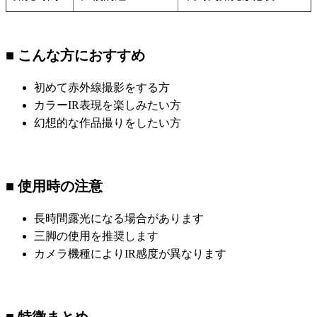
■ こんな方におすすめ
初めて赤外線撮影をする方
カラーIR表現を楽しみたい方
幻想的な作品撮りをしたい方
■ 使用時の注意
長時間露光になる場合があります
三脚の使用を推奨します
カメラ機種によりIR感度が異なります
■ 特徴まとめ