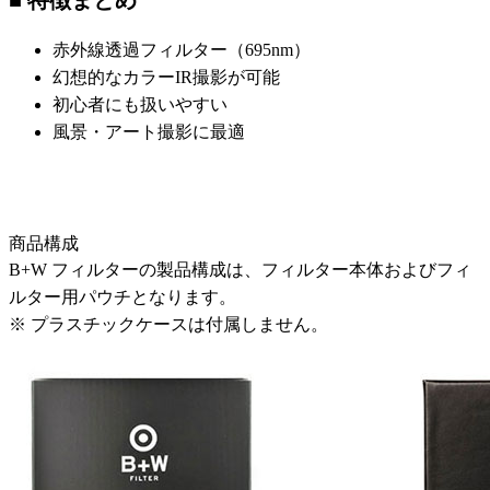
赤外線透過フィルター（695nm）
幻想的なカラーIR撮影が可能
初心者にも扱いやすい
風景・アート撮影に最適
商品構成
B+W フィルターの製品構成は、フィルター本体およびフィ
ルター用パウチとなります。
※ プラスチックケースは付属しません。