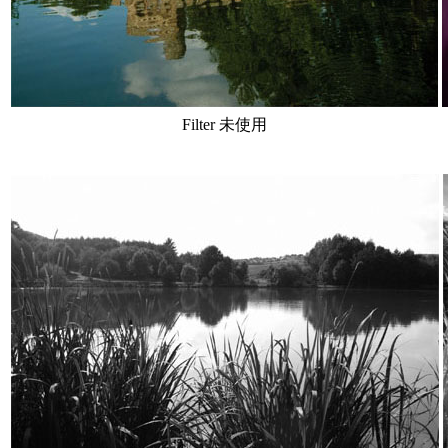
Filter 未使用