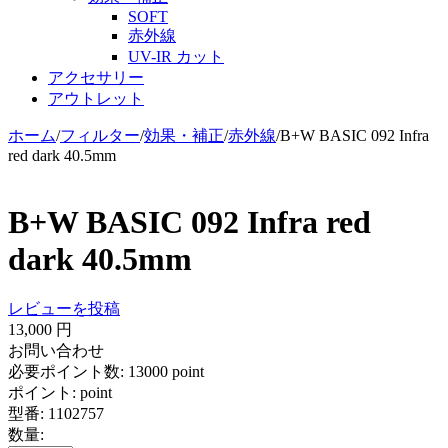
SOFT
赤外線
UV-IR カット
アクセサリー
アウトレット
ホーム
/
フィルター
/
効果・補正
/
赤外線
/
B+W BASIC 092 Infra
red dark 40.5mm
B+W BASIC 092 Infra red
dark 40.5mm
レビューを投稿
13,000
円
お問い合わせ
必要ポイント数:
13000 point
ポイント:
point
型番:
1102757
数量: