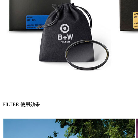
FILTER 使用効果