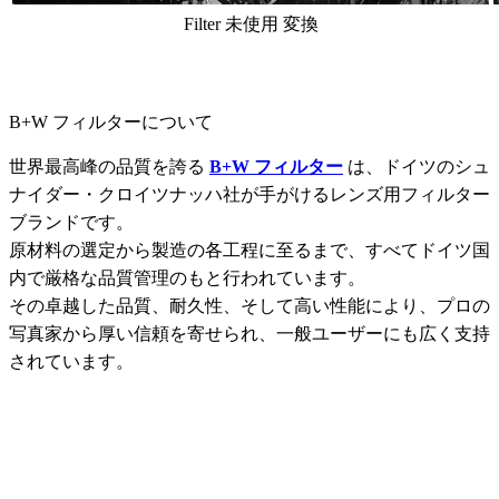
Filter 未使用 変換
B+W フィルターについて
世界最高峰の品質を誇る
B+W フィルター
は、ドイツのシュ
ナイダー・クロイツナッハ社が手がけるレンズ用フィルター
ブランドです。
原材料の選定から製造の各工程に至るまで、すべてドイツ国
内で厳格な品質管理のもと行われています。
その卓越した品質、耐久性、そして高い性能により、プロの
写真家から厚い信頼を寄せられ、一般ユーザーにも広く支持
されています。