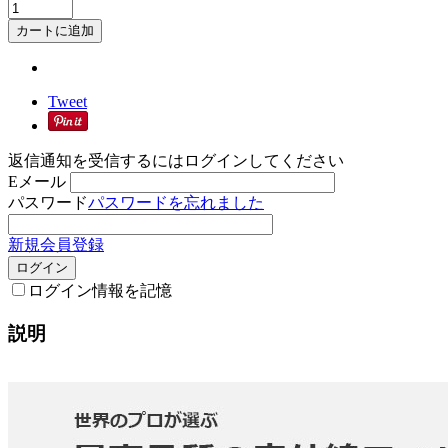
カートに追加
Tweet
返信通知を受信するにはログインしてください
Eメール
パスワード
パスワードを忘れました
新規会員登録
ログイン
ログイン情報を記憶
説明