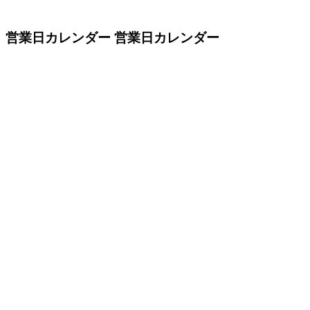
営業日カレンダー
営業日カレンダー