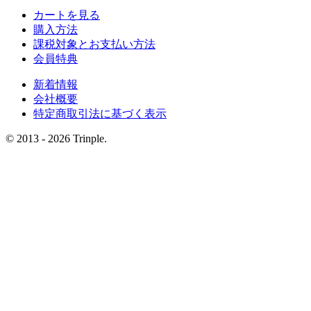
カートを見る
購入方法
課税対象とお支払い方法
会員特典
新着情報
会社概要
特定商取引法に基づく表示
© 2013 - 2026 Trinple.