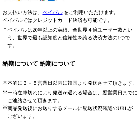
お支払い方法は、
ペイパル
をご利用いただけます。
ペイパルではクレジットカード決済も可能です。
＊
ペイパルは20年以上の実績、全世界４億ユーザー数とい
う、世界で最も認知度と信頼性を誇る決済方法の1つで
す。
納期について
納期について
基本的に３－５営業日以内に韓国より発送させて頂きます。
※
一時在庫切れにより発送が遅れる場合は、翌営業日までに
ご連絡させて頂きます。
※
商品発送後にお送りするメールに配送状況確認のURLが
ございます。