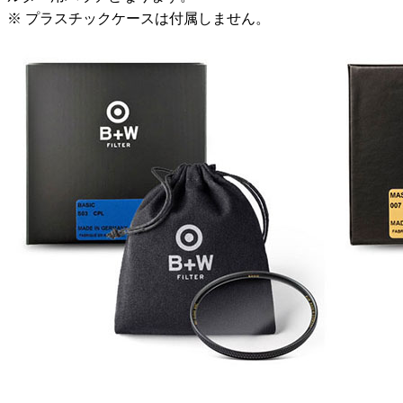
※ プラスチックケースは付属しません。