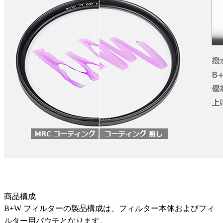
商品構成
B+W フィルターの製品構成は、フィルター本体およびフィ
ルター用パウチとなります。