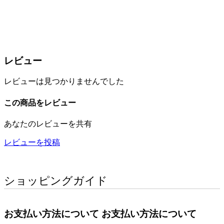
レビュー
レビューは見つかりませんでした
この商品をレビュー
あなたのレビューを共有
レビューを投稿
ショッピングガイド
お支払い方法について
お支払い方法について