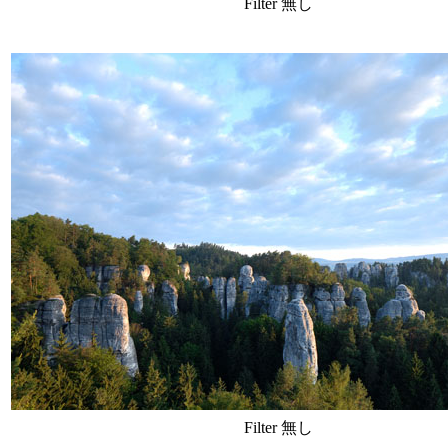
Filter 無し
Filter 無し