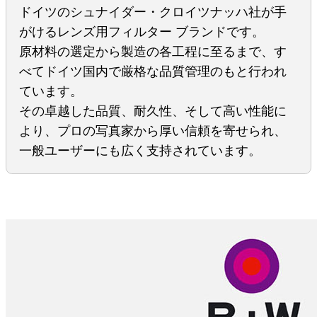
ドイツのシュナイダー・クロイツナッハ社が手
がけるレンズ用フィルター ブランドです。
原材料の選定から製造の各工程に至るまで、す
べてドイツ国内で厳格な品質管理のもと行われ
ています。
その卓越した品質、耐久性、そして高い性能に
より、プロの写真家から厚い信頼を寄せられ、
一般ユーザーにも広く支持されています。