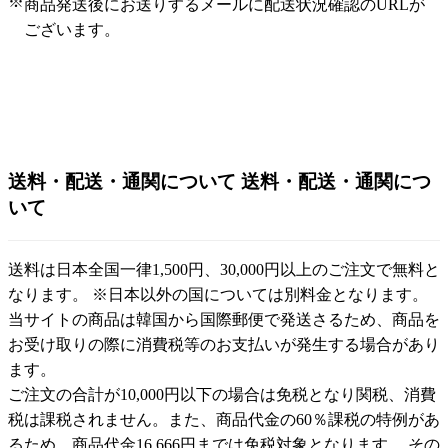
※
商品発送後にお送りするメールに配送状況確認のURLが
ございます。
送料・配送・通関について
送料・配送・通関につ
いて
送料は日本全国一律1,500円、30,000円以上のご注文で無料と
なります。 ※日本以外の国については別料金となります。
当サイトの商品は韓国から国際郵便で発送さるため、商品を
お受け取りの際に消費税等のお支払いが発生する場合があり
ます。
ご注文の合計が10,000円以下の場合は免税となり関税、消費
税は課税されません。また、商品代金の60％課税の特例があ
るため、商品代金16,666円までは免税対象となります。 その