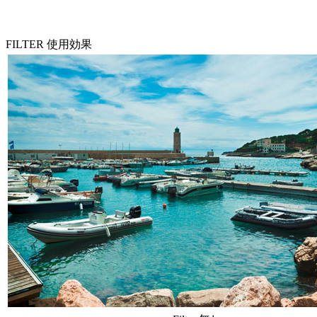
FILTER 使用効果