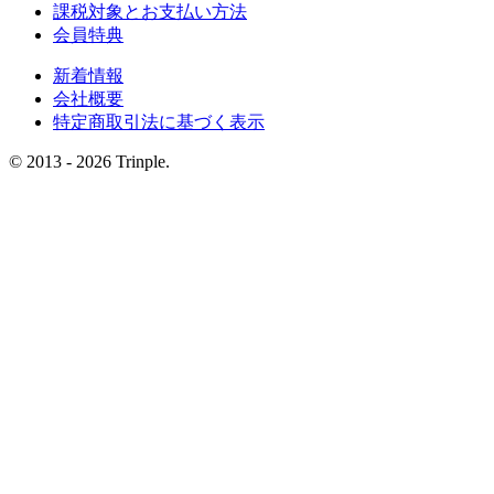
課税対象とお支払い方法
会員特典
新着情報
会社概要
特定商取引法に基づく表示
© 2013 - 2026 Trinple.