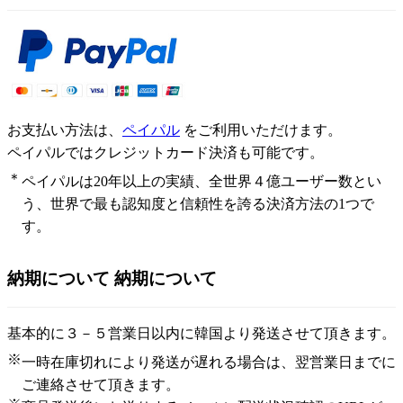
お支払い方法は、
ペイパル
をご利用いただけます。
ペイパルではクレジットカード決済も可能です。
＊
ペイパルは20年以上の実績、全世界４億ユーザー数とい
う、世界で最も認知度と信頼性を誇る決済方法の1つで
す。
納期について
納期について
基本的に３－５営業日以内に韓国より発送させて頂きます。
※
一時在庫切れにより発送が遅れる場合は、翌営業日までに
ご連絡させて頂きます。