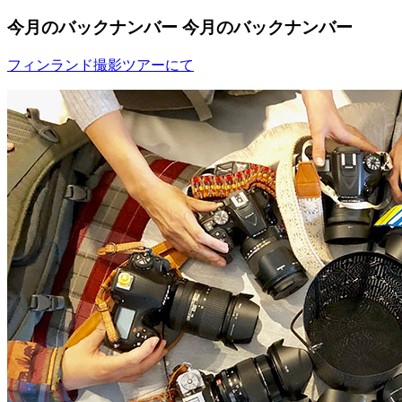
今月のバックナンバー
今月のバックナンバー
フィンランド撮影ツアーにて