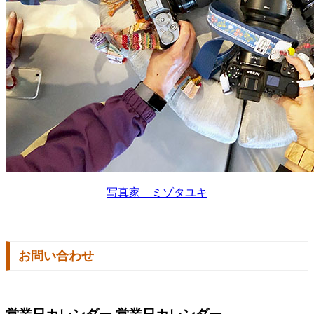
写真家 ミゾタユキ
お問い合わせ