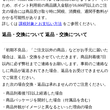
ため、ポイント利用前の商品購入金額が16,666円以上のご注
文の場合には商品受け取り時に関税、消費税、通関手数料が
かかる可能性があります。
詳しくは
課税対象とお支払い方法
をご参照ください。
返品・交換について
返品・交換について
「初期不良品」「ご注文以外の商品」などがお手元に届いた
場合は、返品・交換をさせていただきます。商品到着後7日
以内に必ず弊社までご連絡をお願いします。事前のご連絡な
しに商品が返送されてきた場合、返品をお受けできませんの
でご留意ください。
また次の場合交換・返品は承れませんのでご注意ください。
・商品到着後7日以上経過した場合
・商品パッケージを開封した場合（付属品を含む）
・商品外観がイメージと異なるといった理由の場合