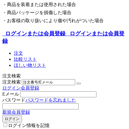
・商品を装着または使用された場合
・商品パッケージを損傷した場合
・お客様の取り扱いにより傷や汚れがついた場合
ログインまたは会員登録
ログインまたは会員登
録
注文
比較リスト
ほしい物リスト
注文検索
注文検索
ログイン
会員登録
Eメール
パスワード
パスワードを忘れました
新規会員登録
ログイン
ログイン情報を記憶