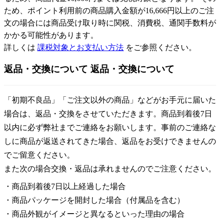
ため、ポイント利用前の商品購入金額が16,666円以上のご注
文の場合には商品受け取り時に関税、消費税、通関手数料が
かかる可能性があります。
詳しくは
課税対象とお支払い方法
をご参照ください。
返品・交換について
返品・交換について
「初期不良品」「ご注文以外の商品」などがお手元に届いた
場合は、返品・交換をさせていただきます。商品到着後7日
以内に必ず弊社までご連絡をお願いします。事前のご連絡な
しに商品が返送されてきた場合、返品をお受けできませんの
でご留意ください。
また次の場合交換・返品は承れませんのでご注意ください。
・商品到着後7日以上経過した場合
・商品パッケージを開封した場合（付属品を含む）
・商品外観がイメージと異なるといった理由の場合