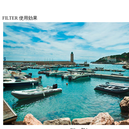
FILTER 使用効果