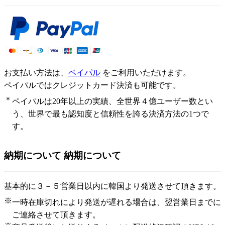
お支払い方法は、
ペイパル
をご利用いただけます。
ペイパルではクレジットカード決済も可能です。
＊
ペイパルは20年以上の実績、全世界４億ユーザー数とい
う、世界で最も認知度と信頼性を誇る決済方法の1つで
す。
納期について
納期について
基本的に３－５営業日以内に韓国より発送させて頂きます。
※
一時在庫切れにより発送が遅れる場合は、翌営業日までに
ご連絡させて頂きます。