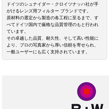
ドイツのシュナイダー・クロイツナッハ社が手
がけるレンズ用フィルター ブランドです。
原材料の選定から製造の各工程に至るまで、す
べてドイツ国内で厳格な品質管理のもと行われ
ています。
その卓越した品質、耐久性、そして高い性能に
より、プロの写真家から厚い信頼を寄せられ、
一般ユーザーにも広く支持されています。