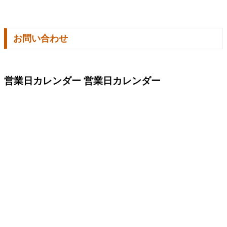
お問い合わせ
営業日カレンダー
営業日カレンダー