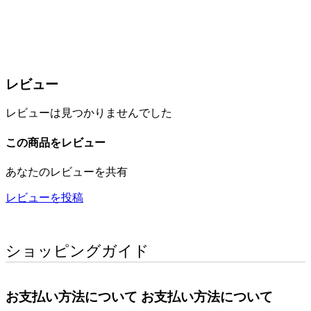
レビュー
レビューは見つかりませんでした
この商品をレビュー
あなたのレビューを共有
レビューを投稿
ショッピングガイド
お支払い方法について
お支払い方法について