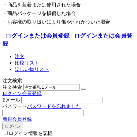
・商品を装着または使用された場合
・商品パッケージを損傷した場合
・お客様の取り扱いにより傷や汚れがついた場合
ログインまたは会員登録
ログインまたは会員登
録
注文
比較リスト
ほしい物リスト
注文検索
注文検索
ログイン
会員登録
Eメール
パスワード
パスワードを忘れました
新規会員登録
ログイン
ログイン情報を記憶