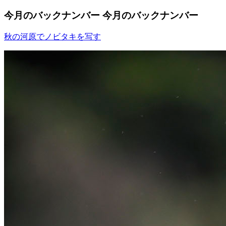
今月のバックナンバー
今月のバックナンバー
秋の河原でノビタキを写す