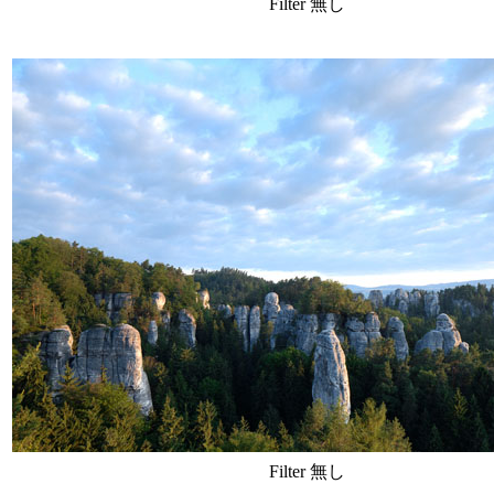
Filter 無し
Filter 無し