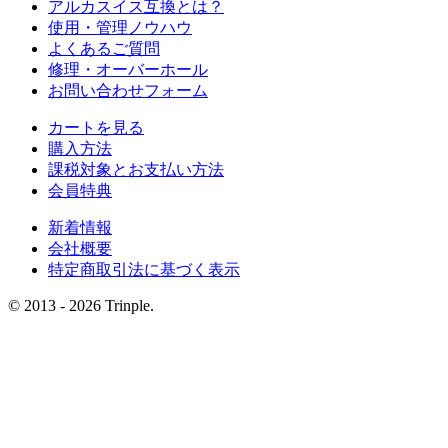
アルカスイス互換とは？
使用・管理ノウハウ
よくあるご質問
修理・オーバーホール
お問い合わせフォーム
カートを見る
購入方法
課税対象とお支払い方法
会員特典
新着情報
会社概要
特定商取引法に基づく表示
© 2013 - 2026 Trinple.