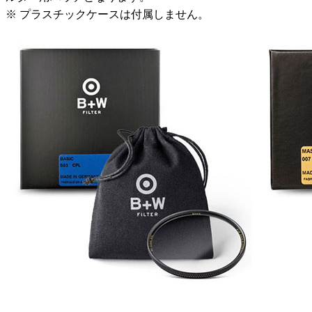
※ プラスチックケースは付属しません。