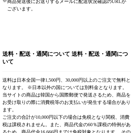
※
商品発送後にお送りするメールに配送状況確認のURLが
ございます。
送料・配送・通関について
送料・配送・通関につ
いて
送料は日本全国一律1,500円、30,000円以上のご注文で無料と
なります。 ※日本以外の国については別料金となります。
当サイトの商品は韓国から国際郵便で発送さるため、商品を
お受け取りの際に消費税等のお支払いが発生する場合があり
ます。
ご注文の合計が10,000円以下の場合は免税となり関税、消費
税は課税されません。また、商品代金の60％課税の特例があ
るため、商品代金16,666円までは免税対象となります。 その