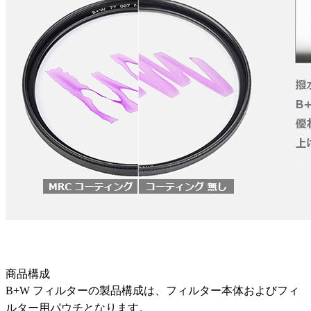
商品構成
B+W フィルターの製品構成は、フィルター本体およびフィ
ルター用パウチとなります。