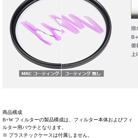
商品構成
B+W フィルターの製品構成は、フィルター本体およびフィ
ルター用パウチとなります。
※ プラスチックケースは付属しません。