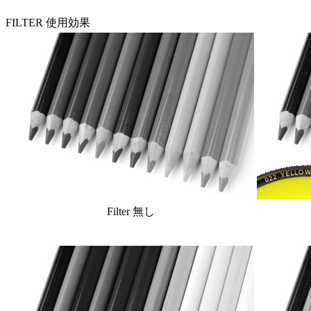
FILTER 使用効果
Filter 無し