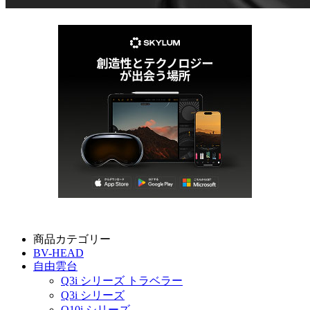
商品カテゴリー
BV-HEAD
自由雲台
Q3i シリーズ トラベラー
Q3i シリーズ
Q10i シリーズ