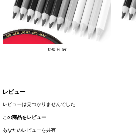
090 Filter
レビュー
レビューは見つかりませんでした
この商品をレビュー
あなたのレビューを共有