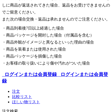
しに商品が返送されてきた場合、返品をお受けできませんの
でご留意ください。
また次の場合交換・返品は承れませんのでご注意ください。
・商品到着後7日以上経過した場合
・商品パッケージを開封した場合（付属品を含む）
・商品外観がイメージと異なるといった理由の場合
・商品を装着または使用された場合
・商品パッケージを損傷した場合
・お客様の取り扱いにより傷や汚れがついた場合
ログインまたは会員登録
ログインまたは会員登
録
注文
比較リスト
ほしい物リスト
注文検索