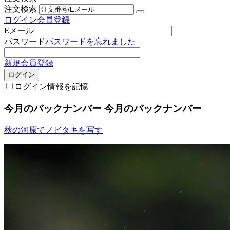
注文検索
ログイン
会員登録
Eメール
パスワード
パスワードを忘れました
新規会員登録
ログイン
ログイン情報を記憶
今月のバックナンバー
今月のバックナンバー
秋の河原でノビタキを写す