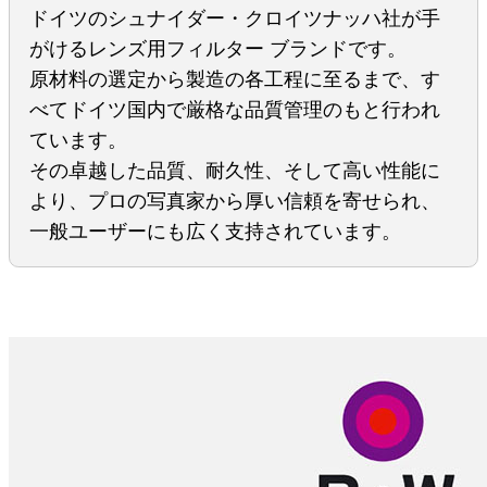
ドイツのシュナイダー・クロイツナッハ社が手
がけるレンズ用フィルター ブランドです。
原材料の選定から製造の各工程に至るまで、す
べてドイツ国内で厳格な品質管理のもと行われ
ています。
その卓越した品質、耐久性、そして高い性能に
より、プロの写真家から厚い信頼を寄せられ、
一般ユーザーにも広く支持されています。