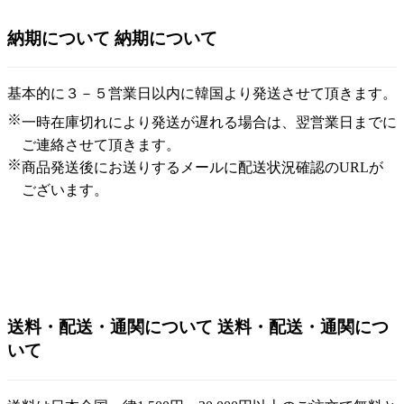
納期について
納期について
基本的に３－５営業日以内に韓国より発送させて頂きます。
※
一時在庫切れにより発送が遅れる場合は、翌営業日までに
ご連絡させて頂きます。
※
商品発送後にお送りするメールに配送状況確認のURLが
ございます。
送料・配送・通関について
送料・配送・通関につ
いて