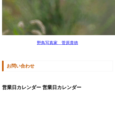
野鳥写真家 菅原貴徳
お問い合わせ
営業日カレンダー
営業日カレンダー