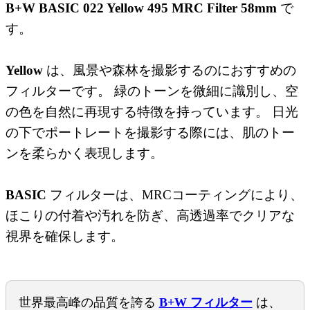
B+W BASIC 022 Yellow 495 MRC Filter 58mm
で
す。
Yellow
は、風景や森林を撮影するのにおすすめの
フィルターです。 緑のトーンを微細に識別し、空
の色を自然に再現する特徴を持っています。 日光
の下でポートレートを撮影する際には、肌のトー
ンを柔らかく表現します。
BASIC
フィルターは、MRCコーティングにより、
ほこりの付着や汚れを防ぎ、高透過率でクリアな
視界を確保します。
世界最高峰の品質を誇る
B+W フィルター
は、