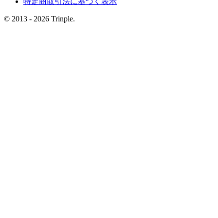
特定商取引法に基づく表示
© 2013 - 2026 Trinple.