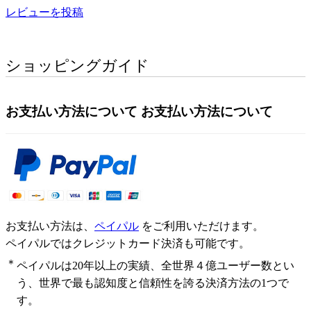
レビューを投稿
ショッピングガイド
お支払い方法について
お支払い方法について
お支払い方法は、
ペイパル
をご利用いただけます。
ペイパルではクレジットカード決済も可能です。
＊
ペイパルは20年以上の実績、全世界４億ユーザー数とい
う、世界で最も認知度と信頼性を誇る決済方法の1つで
す。