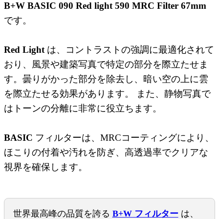
B+W BASIC 090 Red light 590 MRC Filter 67mm
です。
Red Light
は、コントラストの強調に最適化されて
おり、風景や建築写真で特定の部分を際立たせま
す。曇りがかった部分を除去し、暗い空の上に雲
を際立たせる効果があります。 また、静物写真で
はトーンの分離に非常に役立ちます。
BASIC
フィルターは、MRCコーティングにより、
ほこりの付着や汚れを防ぎ、高透過率でクリアな
視界を確保します。
世界最高峰の品質を誇る
B+W フィルター
は、