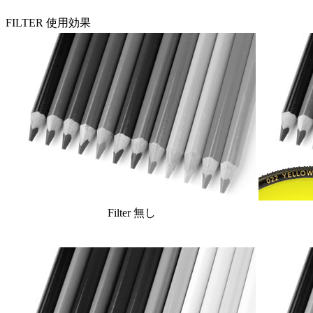
FILTER 使用効果
Filter 無し