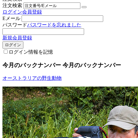
注文検索
ログイン
会員登録
Eメール
パスワード
パスワードを忘れました
新規会員登録
ログイン
ログイン情報を記憶
今月のバックナンバー
今月のバックナンバー
オーストラリアの野生動物