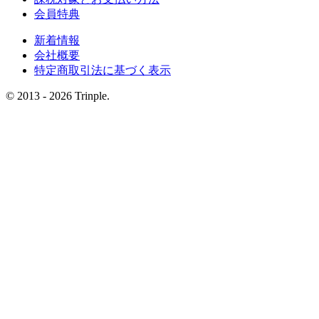
会員特典
新着情報
会社概要
特定商取引法に基づく表示
© 2013 - 2026 Trinple.