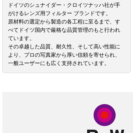
ドイツのシュナイダー・クロイツナッハ社が手
がけるレンズ用フィルター ブランドです。
原材料の選定から製造の各工程に至るまで、す
べてドイツ国内で厳格な品質管理のもと行われ
ています。
その卓越した品質、耐久性、そして高い性能に
より、プロの写真家から厚い信頼を寄せられ、
一般ユーザーにも広く支持されています。