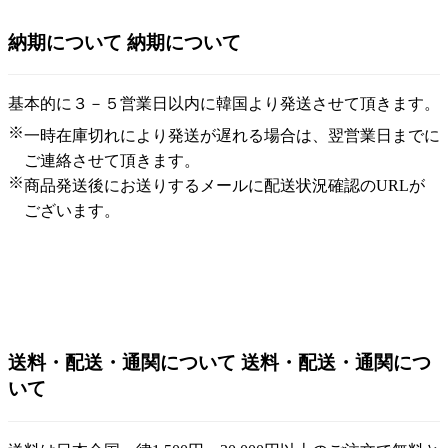
納期について
納期について
基本的に３－５営業日以内に韓国より発送させて頂きます。
※
一時在庫切れにより発送が遅れる場合は、翌営業日までに
ご連絡させて頂きます。
※
商品発送後にお送りするメールに配送状況確認のURLが
ございます。
送料・配送・通関について
送料・配送・通関につ
いて