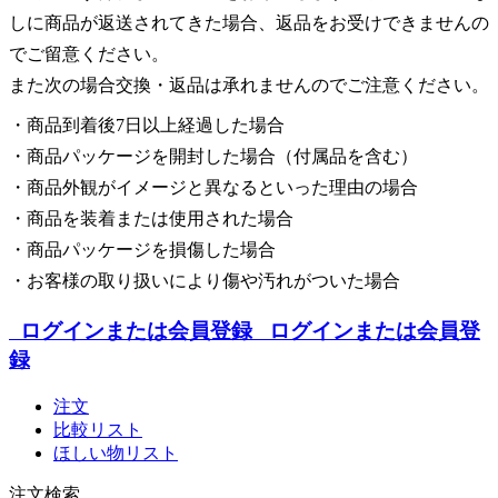
しに商品が返送されてきた場合、返品をお受けできませんの
でご留意ください。
また次の場合交換・返品は承れませんのでご注意ください。
・商品到着後7日以上経過した場合
・商品パッケージを開封した場合（付属品を含む）
・商品外観がイメージと異なるといった理由の場合
・商品を装着または使用された場合
・商品パッケージを損傷した場合
・お客様の取り扱いにより傷や汚れがついた場合
ログインまたは会員登録
ログインまたは会員登
録
注文
比較リスト
ほしい物リスト
注文検索