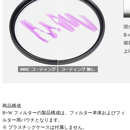
商品構成
B+W フィルターの製品構成は、フィルター本体およびフィ
ルター用パウチとなります。
※ プラスチックケースは付属しません。