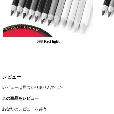
090 Red light
レビュー
レビューは見つかりませんでした
この商品をレビュー
あなたのレビューを共有