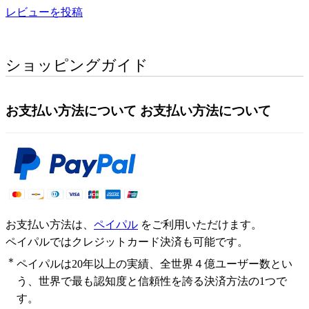
レビューを投稿
ショッピングガイド
お支払い方法について
お支払い方法について
お支払い方法は、
ペイパル
をご利用いただけます。
ペイパルではクレジットカード決済も可能です。
＊
ペイパルは20年以上の実績、全世界４億ユーザー数とい
う、世界で最も認知度と信頼性を誇る決済方法の1つで
す。