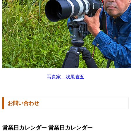
写真家 浅尾省五
お問い合わせ
営業日カレンダー
営業日カレンダー