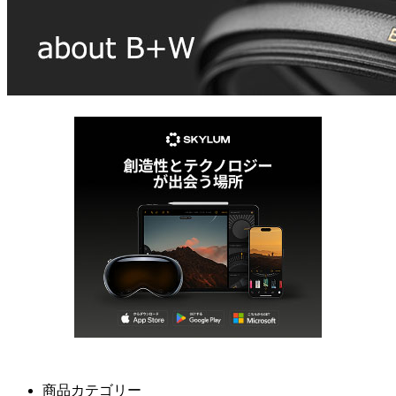
商品カテゴリー